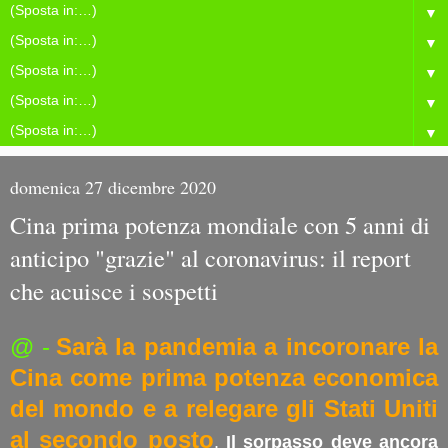
▼
▼
▼
▼
▼
domenica 27 dicembre 2020
Cina prima potenza mondiale con 5 anni di
anticipo "grazie" al coronavirus: il report
che acuisce i sospetti
@ -
Sarà la pandemia a incoronare la
Cina come prima potenza economica
del mondo e a relegare gli Stati Uniti
al secondo posto
.
Il sorpasso deve ancora