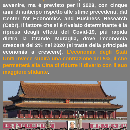
avvenire, ma è previsto per il 2028, con cinque
anni di anticipo rispetto alle stime precedenti, dal
Center for Economics and Business Research
(Cebr). Il fattore che si è rivelato determinante è la
ripresa deagli effetti del Covid-19, più rapida
dietro la Grande Muraglia, dove l'economia
crescerà del 2% nel 2020 (si tratta della principale
economia a crescere)
.
L'economia degli Stati
Uniti invece subirà una contrazione del 5%, il che
permetterà alla Cina di ridurre il divario con il suo
maggiore sfidante
.