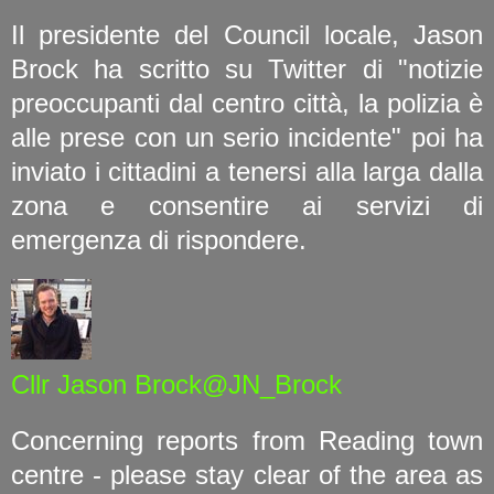
Il presidente del Council locale, Jason
Brock ha scritto su Twitter di "notizie
preoccupanti dal centro città, la polizia è
alle prese con un serio incidente" poi ha
inviato i cittadini a tenersi alla larga dalla
zona e consentire ai servizi di
emergenza di rispondere.
Cllr Jason Brock@JN_Brock
Concerning reports from Reading town
centre - please stay clear of the area as