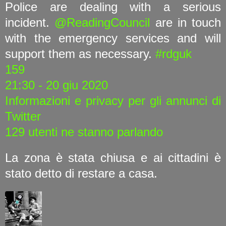
Police are dealing with a serious
incident.
@ReadingCouncil
are in touch
with the emergency services and will
support them as necessary.
#rdguk
159
21:30 - 20 giu 2020
Informazioni e privacy per gli annunci di
Twitter
129 utenti ne stanno parlando
La zona è stata chiusa e ai cittadini è
stato detto di restare a casa.