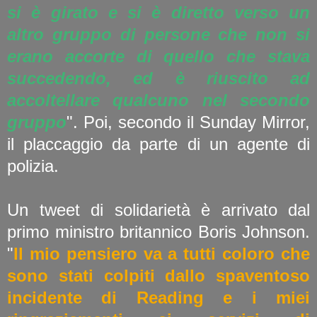
si è girato e si è diretto verso un
altro gruppo di persone che non si
erano accorte di quello che stava
succedendo, ed è riuscito ad
accoltellare qualcuno nel secondo
gruppo
". Poi, secondo il Sunday Mirror,
il placcaggio da parte di un agente di
polizia.
Un tweet di solidarietà è arrivato dal
primo ministro britannico Boris Johnson.
"
Il mio pensiero va a tutti coloro che
sono stati colpiti dallo spaventoso
incidente di Reading e i miei