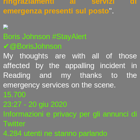
ringraziamenti ai servizi di
emergenza presenti sul posto
".
Boris Johnson #StayAlert
✔@BorisJohnson
My thoughts are with all of those
affected by the appalling incident in
Reading and my thanks to the
emergency services on the scene.
15.700
23:27 - 20 giu 2020
Informazioni e privacy per gli annunci di
Twitter
4.284 utenti ne stanno parlando