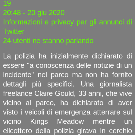
19
20:48 - 20 giu 2020
Informazioni e privacy per gli annunci di
Twitter
24 utenti ne stanno parlando
La polizia ha inizialmente dichiarato di
essere "a conoscenza delle notizie di un
incidente" nel parco ma non ha fornito
dettagli più specifici. Una giornalista
freelance Claire Gould, 33 anni, che vive
vicino al parco, ha dichiarato di aver
visto i veicoli di emergenza atterrare sul
vicino Kings Meadow mentre un
elicottero della polizia girava in cerchio