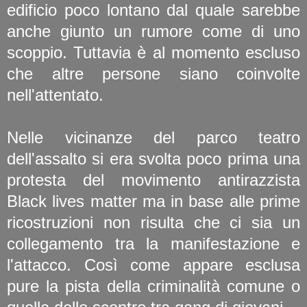
edificio poco lontano dal quale sarebbe
anche giunto un rumore come di uno
scoppio. Tuttavia è al momento escluso
che altre persone siano coinvolte
nell'attentato.
Nelle vicinanze del parco teatro
dell'assalto si era svolta poco prima una
protesta del movimento antirazzista
Black lives matter ma in base alle prime
ricostruzioni non risulta che ci sia un
collegamento tra la manifestazione e
l'attacco. Così come appare esclusa
pure la pista della criminalità comune o