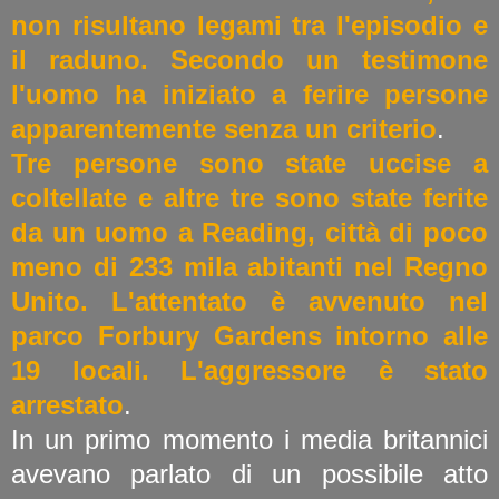
non risultano legami tra l'episodio e
il raduno. Secondo un testimone
l'uomo ha iniziato a ferire persone
apparentemente senza un criterio
.
Tre persone sono state uccise a
coltellate e altre tre sono state ferite
da un uomo a Reading, città di poco
meno di 233 mila abitanti nel Regno
Unito. L'attentato è avvenuto nel
parco Forbury Gardens intorno alle
19 locali. L'aggressore è stato
arrestato
.
In un primo momento i media britannici
avevano parlato di un possibile atto