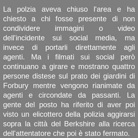
La polzia aveva chiuso l'area e ha
chiesto a chi fosse presente di non
condividere immagini o video
dell'incidente sui social media, ma
invece di portarli direttamente agli
agenti. Ma i filmati sui social però
continuano a girare e mostrano quattro
persone distese sul prato dei giardini di
Forbury mentre vengono rianimate da
agenti e circondate da passanti. La
gente del posto ha riferito di aver poi
visto un elicottero della polizia aggirarsi
sopra la città del Berkshire alla ricerca
dell'attentatore che poi è stato fermato.