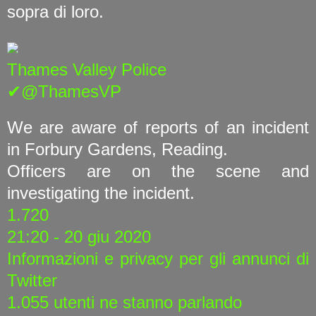
sopra di loro.
Thames Valley Police
✔@ThamesVP
We are aware of reports of an incident
in Forbury Gardens, Reading.
Officers are on the scene and
investigating the incident.
1.720
21:20 - 20 giu 2020
Informazioni e privacy per gli annunci di
Twitter
1.055 utenti ne stanno parlando