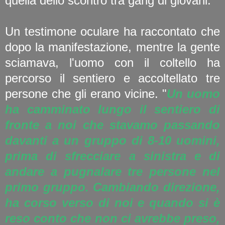
quella dello scontro tra gang di giovani.
Un testimone oculare ha raccontato che
dopo la manifestazione, mentre la gente
sciamava, l'uomo con il coltello ha
percorso il sentiero e accoltellato tre
persone che gli erano vicine. "
Un uomo
ha camminato lungo il sentiero di
fronte a noi che stavamo passando
davanti a un gruppo di 8-10 uomini,
prima di sfrecciare a sinistra e di
andare a pugnalare tre persone nel
primo gruppo. Cambiando direzione,
ha corso verso di noi e quando si è
reso conto che non ci avrebbe preso,