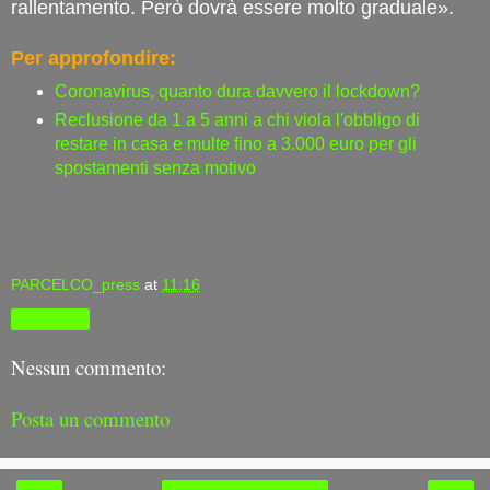
rallentamento. Però dovrà essere molto graduale».
Per approfondire:
Coronavirus, quanto dura davvero il lockdown?
Reclusione da 1 a 5 anni a chi viola l'obbligo di
restare in casa e multe fino a 3.000 euro per gli
spostamenti senza motivo
PARCELCO_press
at
11:16
Condividi
Nessun commento:
Posta un commento