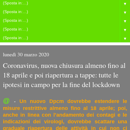
▼
▼
▼
▼
▼
lunedì 30 marzo 2020
Coronavirus, nuova chiusura almeno fino al
18 aprile e poi riapertura a tappe: tutte le
ipotesi in campo per la fine del lockdown
@
-
Un nuovo Dpcm dovrebbe estendere le
misure restrittive almeno fino al 18 aprile; poi,
anche in linea con l’andamento dei contagi e le
indicazioni dei virologi, dovrebbe scattare una
graduale riapertura delle attività in cui non ci