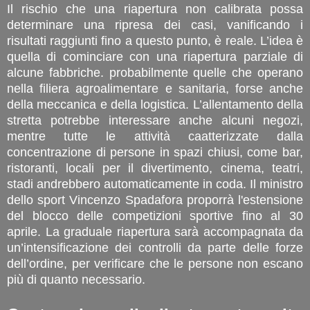
Il rischio che una riapertura non calibrata possa
determinare una ripresa dei casi, vanificando i
risultati raggiunti fino a questo punto, è reale. L’idea è
quella di cominciare con una riapertura parziale di
alcune fabbriche. probabilmente quelle che operano
nella filiera agroalimentare e sanitaria, forse anche
della meccanica e della logistica. L’allentamento della
stretta potrebbe interessare anche alcuni negozi,
mentre tutte le attività caatterizzate dalla
concentrazione di persone in spazi chiusi, come bar,
ristoranti, locali per il divertimento, cinema, teatri,
stadi andrebbero automaticamente in coda. Il ministro
dello sport Vincenzo Spadafora proporrà l'estensione
del blocco delle competizioni sportive fino al 30
aprile. La graduale riapertura sarà accompagnata da
un’intensificazione dei controlli da parte delle forze
dell’ordine, per verificare che le persone non escano
più di quanto necessario.