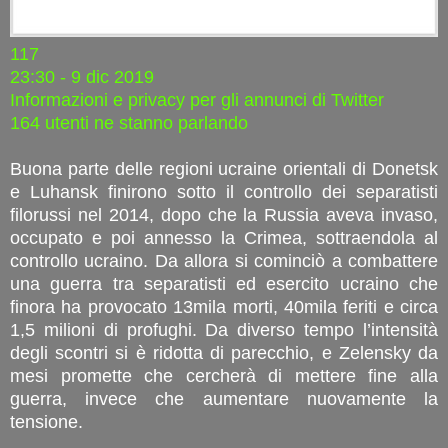
117
23:30 - 9 dic 2019
Informazioni e privacy per gli annunci di Twitter
164 utenti ne stanno parlando
Buona parte delle regioni ucraine orientali di Donetsk
e Luhansk finirono sotto il controllo dei separatisti
filorussi nel 2014, dopo che la Russia aveva invaso,
occupato e poi annesso la Crimea, sottraendola al
controllo ucraino. Da allora si cominciò a combattere
una guerra tra separatisti ed esercito ucraino che
finora ha provocato 13mila morti, 40mila feriti e circa
1,5 milioni di profughi. Da diverso tempo l’intensità
degli scontri si è ridotta di parecchio, e Zelensky da
mesi promette che cercherà di mettere fine alla
guerra, invece che aumentare nuovamente la
tensione.