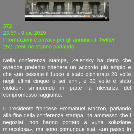
372
23:57 - 9 dic 2019
Informazioni e privacy per gli annunci di Twitter
252 utenti ne stanno parlando
Nella conferenza stampa, Zelensky ha detto che
avrebbe preferito ottenere un accordo più ampio e
che «un cessate il fuoco è stato dichiarato 20 volte
negli ultimi cinque o sei anni, e 20 volte è stato
violato», sminuendo in parte la rilevanza del
compromesso raggiunto.
Il presidente francese Emmanuel Macron, parlando
alla fine della conferenza stampa, ha ammesso che i
negoziati non hanno portato a «una soluzione
miracolosa», ma sono comunque stati «un passo in