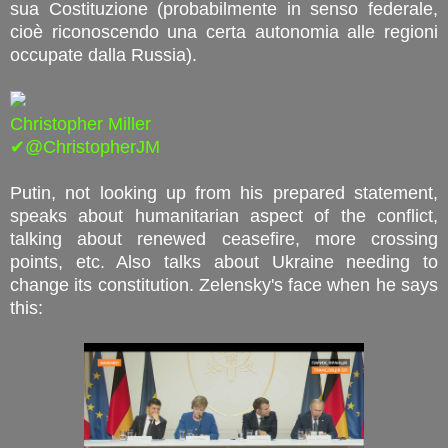
sua Costituzione (probabilmente in senso federale,
cioè riconoscendo una certa autonomia alle regioni
occupate dalla Russia).
Christopher Miller
✔@ChristopherJM
Putin, not looking up from his prepared statement,
speaks about humanitarian aspect of the conflict,
talking about renewed ceasefire, more crossing
points, etc. Also talks about Ukraine needing to
change its constitution. Zelensky's face when he says
this: