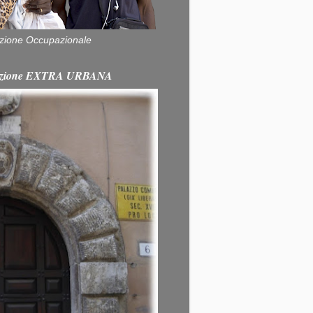
zione Occupazionale
itazione EXTRA URBANA