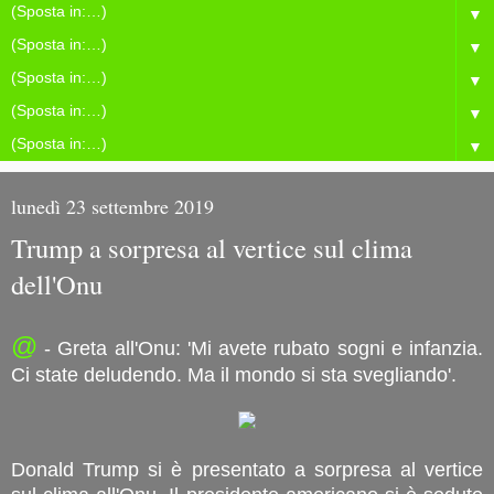
▼
▼
▼
▼
▼
lunedì 23 settembre 2019
Trump a sorpresa al vertice sul clima
dell'Onu
@
- Greta all'Onu: 'Mi avete rubato sogni e infanzia.
Ci state deludendo. Ma il mondo si sta svegliando'.
Donald Trump si è presentato a sorpresa al vertice