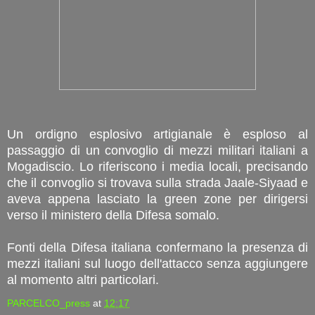
Un ordigno esplosivo artigianale è esploso al
passaggio di un convoglio di mezzi militari italiani a
Mogadiscio. Lo riferiscono i media locali, precisando
che il convoglio si trovava sulla strada Jaale-Siyaad e
aveva appena lasciato la green zone per dirigersi
verso il ministero della Difesa somalo.
Fonti della Difesa italiana confermano la presenza di
mezzi italiani sul luogo dell'attacco senza aggiungere
al momento altri particolari.
PARCELCO_press
at
12:17