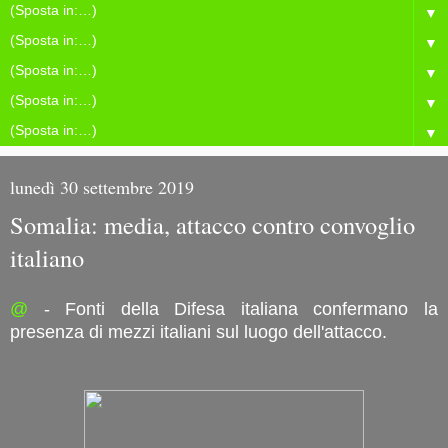
▼
▼
▼
▼
▼
lunedì 30 settembre 2019
Somalia: media, attacco contro convoglio
italiano
@
- Fonti della Difesa italiana confermano la
presenza di mezzi italiani sul luogo dell'attacco.