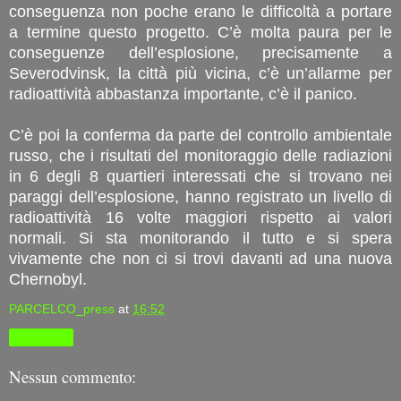
conseguenza non poche erano le difficoltà a portare
a termine questo progetto. C’è molta paura per le
conseguenze dell’esplosione, precisamente a
Severodvinsk, la città più vicina, c’è un’allarme per
radioattività abbastanza importante, c’è il panico.
C’è poi la conferma da parte del controllo ambientale
russo, che i risultati del monitoraggio delle radiazioni
in 6 degli 8 quartieri interessati che si trovano nei
paraggi dell’esplosione, hanno registrato un livello di
radioattività 16 volte maggiori rispetto ai valori
normali. Si sta monitorando il tutto e si spera
vivamente che non ci si trovi davanti ad una nuova
Chernobyl.
PARCELCO_press
at
16:52
Condividi
Nessun commento: