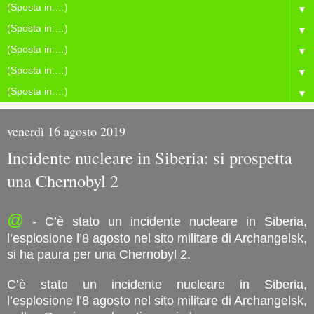
▼
▼
▼
▼
▼
venerdì 16 agosto 2019
Incidente nucleare in Siberia: si prospetta
una Chernobyl 2
@
- C’è stato un incidente nucleare in Siberia,
l’esplosione l’8 agosto nel sito militare di Archangelsk,
si ha paura per una Chernobyl 2.
C’è stato un incidente nucleare in Siberia,
l’esplosione l’8 agosto nel sito militare di Archangelsk,