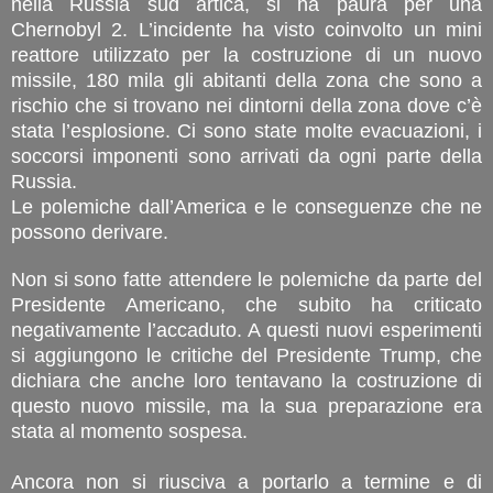
nella Russia sud artica, si ha paura per una
Chernobyl 2. L’incidente ha visto coinvolto un mini
reattore utilizzato per la costruzione di un nuovo
missile, 180 mila gli abitanti della zona che sono a
rischio che si trovano nei dintorni della zona dove c’è
stata l’esplosione. Ci sono state molte evacuazioni, i
soccorsi imponenti sono arrivati da ogni parte della
Russia.
Le polemiche dall’America e le conseguenze che ne
possono derivare.
Non si sono fatte attendere le polemiche da parte del
Presidente Americano, che subito ha criticato
negativamente l’accaduto. A questi nuovi esperimenti
si aggiungono le critiche del Presidente Trump, che
dichiara che anche loro tentavano la costruzione di
questo nuovo missile, ma la sua preparazione era
stata al momento sospesa.
Ancora non si riusciva a portarlo a termine e di