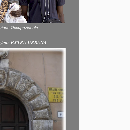
zione Occupazionale
itazione EXTRA URBANA