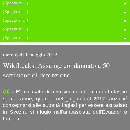
▼
▼
▼
▼
▼
mercoledì 1 maggio 2019
WikiLeaks, Assange condannato a 50
settimane di detenzione
@
- E' accusato di aver violato i termini del rilascio
su cauzione, quando nel giugno del 2012, anziché
consegnarsi alle autorità inglesi per essere estradato
in Svezia, si rifugiò nell'ambasciata dell'Ecuador a
Londra.