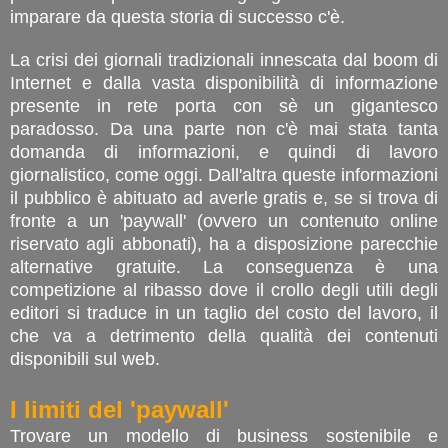
imparare da questa storia di successo c'è.
La crisi dei giornali tradizionali innescata dal boom di
Internet e dalla vasta disponibilità di informazione
presente in rete porta con sè un gigantesco
paradosso. Da una parte non c'è mai stata tanta
domanda di informazioni, e quindi di lavoro
giornalistico, come oggi. Dall'altra queste informazioni
il pubblico è abituato ad averle gratis e, se si trova di
fronte a un 'paywall' (ovvero un contenuto online
riservato agli abbonati), ha a disposizione parecchie
alternative gratuite. La conseguenza è una
competizione al ribasso dove il crollo degli utili degli
editori si traduce in un taglio del costo del lavoro, il
che va a detrimento della qualità dei contenuti
disponibili sul web.
I limiti del 'paywall'
Trovare un modello di business sostenibile e