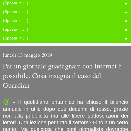
▼
▼
▼
▼
▼
lunedì 13 maggio 2019
Per un giornale guadagnare con Internet è
possibile. Cosa insegna il caso del
Guardian
@
- Il quotidiano britannico ha chiuso il bilancio
annuale in utile dopo due decenni di rosso, grazie
non alla pubblicità ma alle libere sottoscrizioni dei
lettori. Una lezione per tutto il settore? Fino a un certo
punto. Ma qualcosa che ogni giornalista dovrebbe