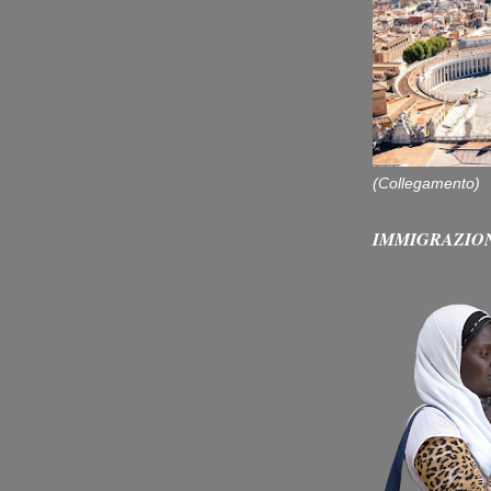
(Collegamento)
IMMIGRAZIO