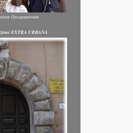
zione Occupazionale
itazione EXTRA URBANA