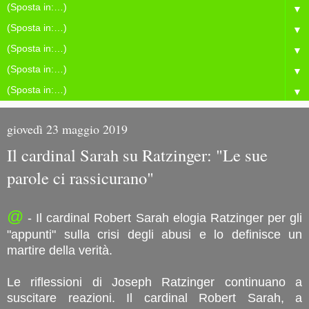
▼
▼
▼
▼
▼
giovedì 23 maggio 2019
Il cardinal Sarah su Ratzinger: "Le sue
parole ci rassicurano"
@
- Il cardinal Robert Sarah elogia Ratzinger per gli
"appunti" sulla crisi degli abusi e lo definisce un
martire della verità.
Le riflessioni di Joseph Ratzinger continuano a
suscitare reazioni. Il cardinal Robert Sarah, a