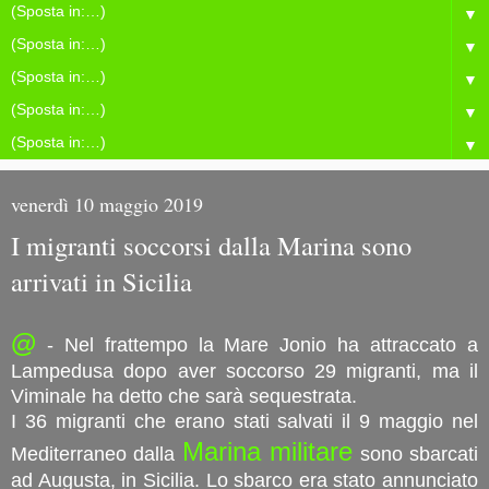
▼
▼
▼
▼
▼
venerdì 10 maggio 2019
I migranti soccorsi dalla Marina sono
arrivati in Sicilia
@
- Nel frattempo la Mare Jonio ha attraccato a
Lampedusa dopo aver soccorso 29 migranti, ma il
Viminale ha detto che sarà sequestrata.
I 36 migranti che erano stati salvati il 9 maggio nel
Marina militare
Mediterraneo dalla
sono sbarcati
ad Augusta, in Sicilia. Lo sbarco era stato annunciato