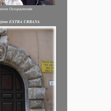
zione Occupazionale
itazione EXTRA URBANA