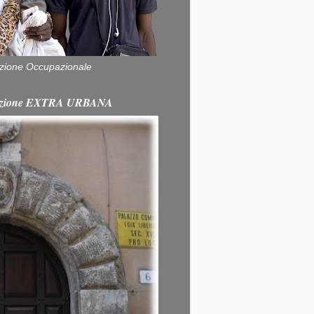
zione Occupazionale
itazione EXTRA URBANA