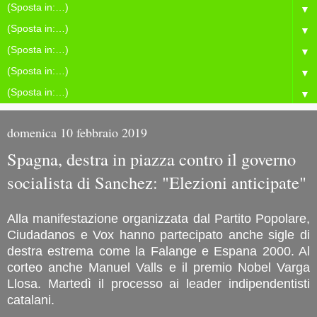
▼
▼
▼
▼
▼
domenica 10 febbraio 2019
Spagna, destra in piazza contro il governo
socialista di Sanchez: "Elezioni anticipate"
Alla manifestazione organizzata dal Partito Popolare,
Ciudadanos e Vox hanno partecipato anche sigle di
destra estrema come la Falange e Espana 2000. Al
corteo anche Manuel Valls e il premio Nobel Varga
Llosa. Martedì il processo ai leader indipendentisti
catalani.