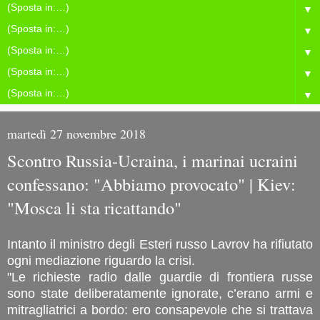
▼
▼
▼
▼
▼
martedì 27 novembre 2018
Scontro Russia-Ucraina, i marinai ucraini
confessano: "Abbiamo provocato" | Kiev:
"Mosca li sta ricattando"
Intanto il ministro degli Esteri russo Lavrov ha rifiutato
ogni mediazione riguardo la crisi.
"Le richieste radio dalle guardie di frontiera russe
sono state deliberatamente ignorate, c’erano armi e
mitragliatrici a bordo: ero consapevole che si trattava