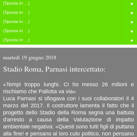
▼
▼
▼
▼
▼
martedì 19 giugno 2018
Stadio Roma, Parnasi intercettato:
«Tempi troppo lunghi. Ci ho messo 26 milioni e
rischiamo che Pallotta va via»
Luca Parnasi si sfiogava con i suoi collaboratori il 4
marzo del 2017. Il costruttore lamenta il fatto che il
progetto dello Stadio della Roma segna una battuta
d'arresto a causa della Valutazione di impatto
ambientale negativa: «Questi sono tutti figli di puttana
alla fine! e pensano al loro culo politico, non pensano