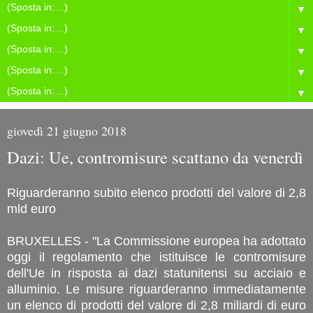
▼
▼
▼
▼
▼
giovedì 21 giugno 2018
Dazi: Ue, contromisure scattano da venerdì
Riguarderanno subito elenco prodotti del valore di 2,8
mld euro
BRUXELLES - "La Commissione europea ha adottato
oggi il regolamento che istituisce le contromisure
dell'Ue in risposta ai dazi statunitensi su acciaio e
alluminio. Le misure riguarderanno immediatamente
un elenco di prodotti del valore di 2,8 miliardi di euro