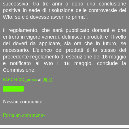
successiva, tra tre anni o dopo una conclusione
positiva in sede di risoluzione delle controversie del
Wto, se ciò dovesse avvenire prima".
Il regolamento, che sarà pubblicato domani e che
entrerà in vigore venerdì, definisce i prodotti e il livello
dei doveri da applicare, sia ora che in futuro, se
necessario. L'elenco dei prodotti è lo stesso del
precedente regolamento di esecuzione del 16 maggio
e notificato al Wto il 18 maggio, conclude la
Commissione.
PARCELCO_press
at
08:31
Condividi
Nessun commento:
Posta un commento