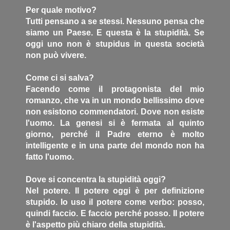
Per quale motivo?
Tutti pensano a se stessi. Nessuno pensa che
siamo un Paese. E questa è la stupidità. Se
oggi uno non è stupidus in questa società
non può vivere.
Come ci si salva?
Facendo come il protagonista del mio
romanzo, che va in un mondo bellissimo dove
non esistono commendatori. Dove non esiste
l'uomo. La genesi si è fermata al quinto
giorno, perché il Padre eterno è molto
intelligente e in una parte del mondo non ha
fatto l'uomo.
Dove si concentra la stupidità oggi?
Nel potere. Il potere oggi è per definizione
stupido. Io uso il potere come verbo: posso,
quindi faccio. E faccio perché posso. Il potere
è l'aspetto più chiaro della stupidità.