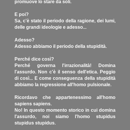
promuove lo stare da soli.
E poi?
Sa, c'è stato il periodo della ragione, dei lumi,
delle grandi ideologie e adesso...
Adesso?
Adesso abbiamo il periodo della stupidità.
Perché dice così?
Perché governa l'irrazionalità! Domina
l'assurdo. Non c'è il senso dell'etica. Peggio
di così... E come conseguenza della stupidità
abbiamo la regressione all'homo pulsionale.
Ricordavo che appartenessimo all'homo
sapiens sapiens.
No! In questo momento storico in cui domina
l'assurdo, noi siamo l'homo stupidus
stupidus stupidus.