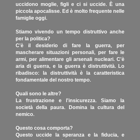
uccidono moglie, figli e ci si uccide. È una
piccola apocalisse. Ed è molto frequente nelle
famiglie oggi.
Stiamo vivendo un tempo distruttivo anche
per la politica?
C'è il desiderio di fare la guerra, per
mascherare situazioni personali, per fare le
armi, per alimentare gli arsenali nucleari. C'è
aria di guerra, e la guerra è distruttività. Lo
ribadisco: la distruttività è la caratteristica
fondamentale del nostro tempo.
Quali sono le altre?
La frustrazione e l'insicurezza. Siamo la
società della paura. Domina la cultura del
nemico.
Questo cosa comporta?
Questo uccide la speranza e la fiducia, e