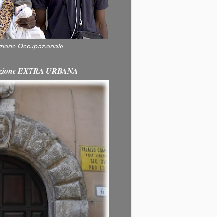
zione Occupazionale
itazione EXTRA URBANA