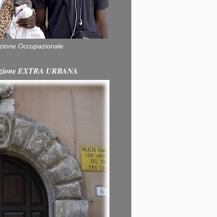
zione Occupazionale
itazione EXTRA URBANA