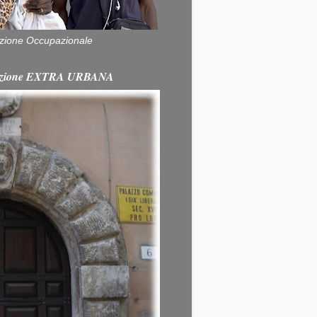
zione Occupazionale
itazione EXTRA URBANA