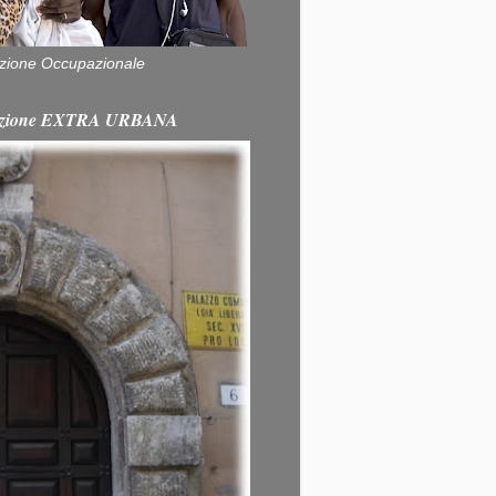
zione Occupazionale
itazione EXTRA URBANA