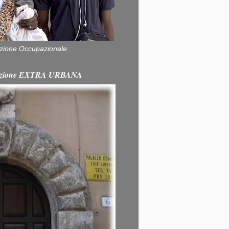
zione Occupazionale
itazione EXTRA URBANA