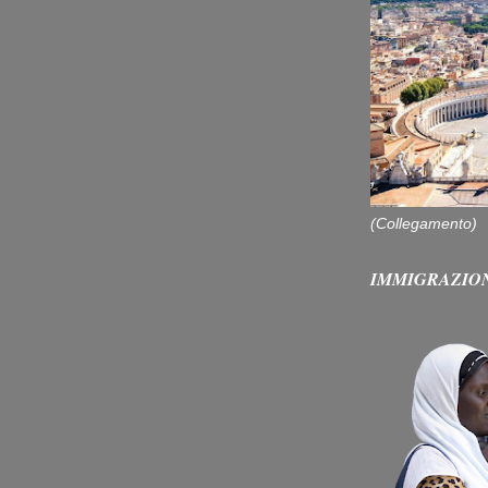
(Collegamento)
IMMIGRAZIO