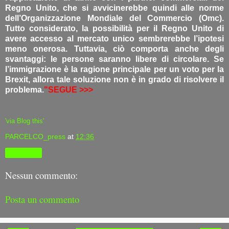
Regno Unito, che si avvicinerebbe quindi alle norme
dell’Organizzazione Mondiale del Commercio (Omc).
Tutto considerato, la possibilità per il Regno Unito di
avere accesso al mercato unico sembrerebbe l’ipotesi
meno onerosa. Tuttavia, ciò comporta anche degli
svantaggi: le persone saranno libere di circolare. Se
l’immigrazione è la ragione principale per un voto per la
Brexit, allora tale soluzione non è in grado di risolvere il
problema.
"SEGUE >>>
'via Blog this'
PARCELCO_press
at
12:36
Condividi
Nessun commento:
Posta un commento