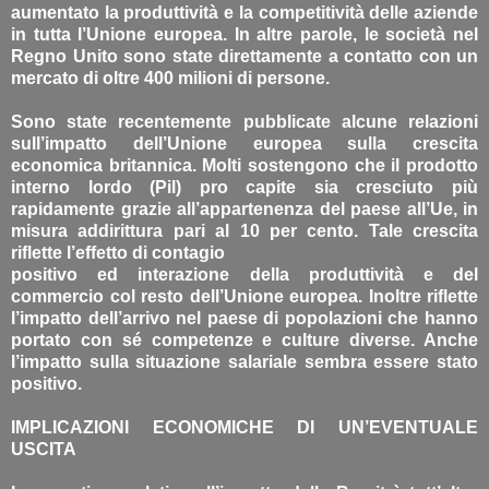
aumentato la produttività e la competitività delle aziende
in tutta l’Unione europea. In altre parole, le società nel
Regno Unito sono state direttamente a contatto con un
mercato di oltre 400 milioni di persone.
Sono state recentemente pubblicate alcune relazioni
sull’impatto dell’Unione europea sulla crescita
economica britannica. Molti sostengono che il prodotto
interno lordo (Pil) pro capite sia cresciuto più
rapidamente grazie all’appartenenza del paese all’Ue, in
misura addirittura pari al 10 per cento. Tale crescita
riflette l’effetto di contagio
positivo ed interazione della produttività e del
commercio col resto dell’Unione europea. Inoltre riflette
l’impatto dell’arrivo nel paese di popolazioni che hanno
portato con sé competenze e culture diverse. Anche
l’impatto sulla situazione salariale sembra essere stato
positivo.
IMPLICAZIONI ECONOMICHE DI UN’EVENTUALE
USCITA