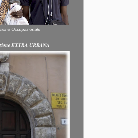
zione Occupazionale
itazione EXTRA URBANA