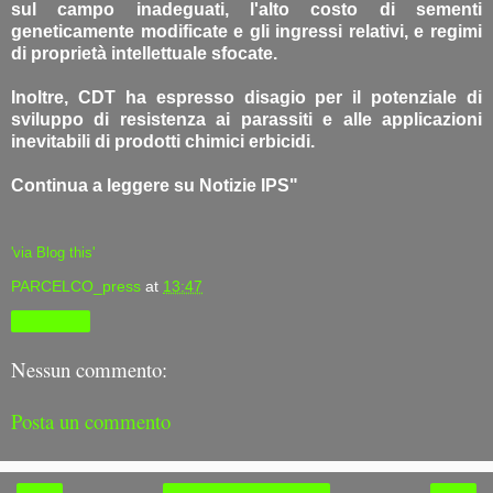
sul campo inadeguati, l'alto costo di sementi
geneticamente modificate e gli ingressi relativi, e regimi
di proprietà intellettuale sfocate.
Inoltre, CDT ha espresso disagio per il potenziale di
sviluppo di resistenza ai parassiti e alle applicazioni
inevitabili di prodotti chimici erbicidi.
Continua a leggere su Notizie IPS"
'via Blog this'
PARCELCO_press
at
13:47
Condividi
Nessun commento:
Posta un commento