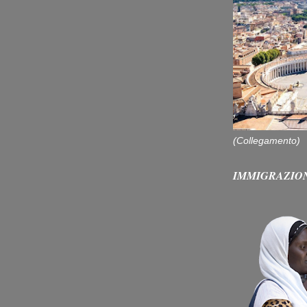
(Collegamento)
IMMIGRAZIO