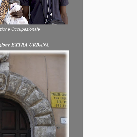
zione Occupazionale
itazione EXTRA URBANA